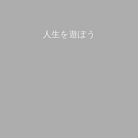
人生を遊ぼう