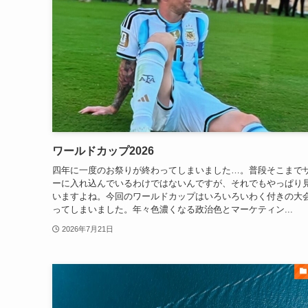
ワールドカップ2026
四年に一度のお祭りが終わってしまいました…。普段そこまで
ーに入れ込んでいるわけではないんですが、それでもやっぱり
いますよね。今回のワールドカップはいろいろいわく付きの大
ってしまいました。年々色濃くなる政治色とマーケティン...
2026年7月21日