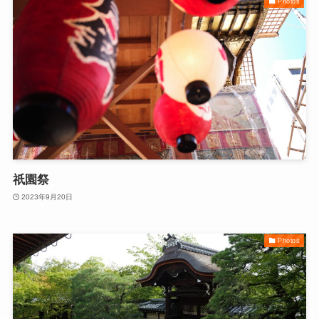
Photos
祇園祭
2023年9月20日
Photos