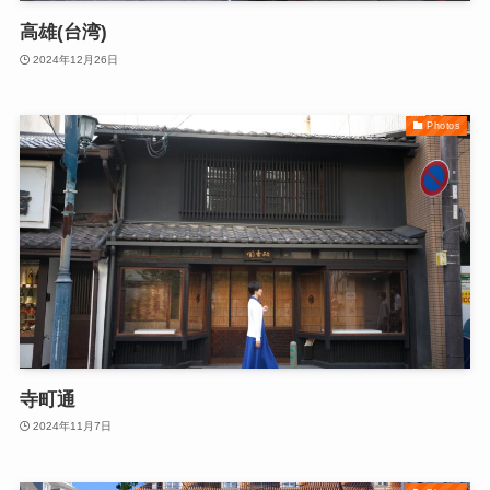
高雄(台湾)
2024年12月26日
Photos
寺町通
2024年11月7日