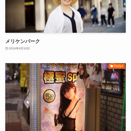
メリケンパーク
2024年6月10日
Photos