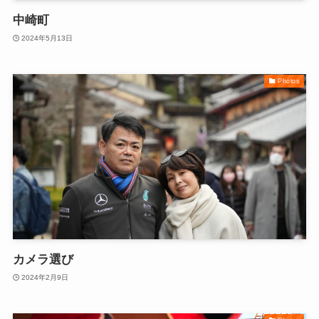
中崎町
2024年5月13日
Photos
カメラ選び
2024年2月9日