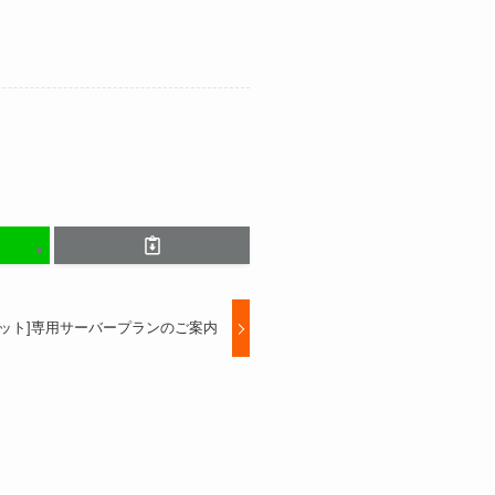
ネット]専用サーバープランのご案内