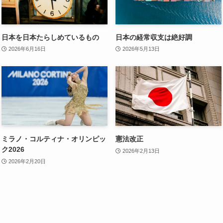
日本を日本たらしめているもの
日本の経常収支は絶好調
2026年6月16日
2026年5月13日
ミラノ・コルティナ・オリンピッ
憲法改正
ク2026
2026年2月13日
2026年2月20日