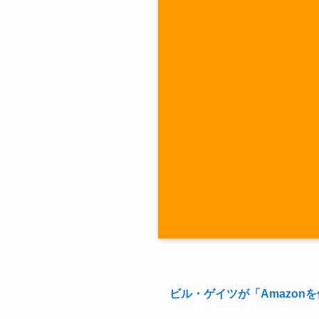
ビル・ゲイツが「Amazonを使