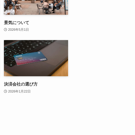
景気について
2026年5月1日
決済会社の選び方
2026年1月22日