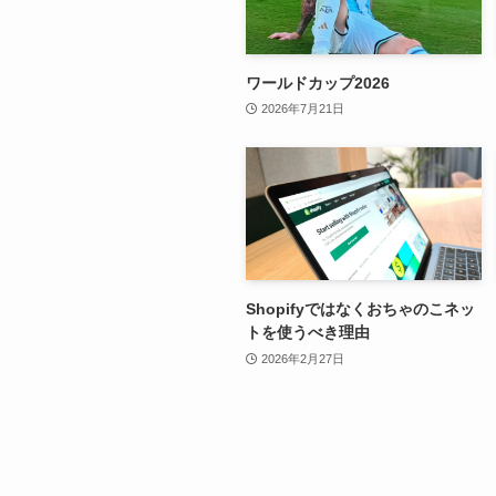
ワールドカップ2026
2026年7月21日
Shopifyではなくおちゃのこネッ
トを使うべき理由
2026年2月27日