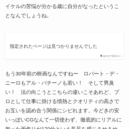
イケルの苦悩が分かる歳に自分がなったというこ
となんでしょうね。
指定されたページは見つかりませんでした
あわせて読みたい
もう30年前の映画なんですねー ロバート・デ・
ニーロもアル・パチーノも若い！ そして男臭
い！ 法の向こうとこちらの違いこそあれど、プ
ロとして仕事に掛ける情熱とクオリティの高さで
お互いを認め合う関係にシビれます。今どきの安
いっぽいCGなんて一切使わず、徹底的にリアルに