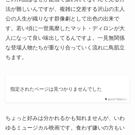
法が難しいんですが、複雑に交差する沢山の主人
公の人生が織りなす群像劇として出色の出来で
す。若い頃に一世風靡したマット・ディロンが大
人になって良い味出してるんですよ。一見無関係
な登場人物たちが重なり合っていく流れに鳥肌立
ちます。
指定されたページは見つかりませんでした
あわせて読みたい
ちょっと好みは分かれるかも知れませんが、いわ
ゆるミュージカル映画です。食わず嫌いの方もい