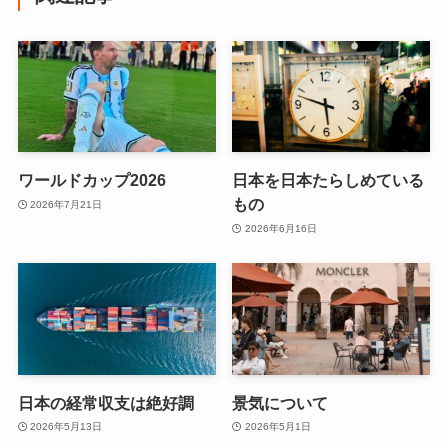
ワールドカップ2026
日本を日本たらしめている
もの
2026年7月21日
2026年6月16日
日本の経常収支は絶好調
景気について
2026年5月13日
2026年5月1日