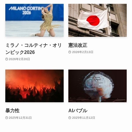
ミラノ・コルティナ・オリ
憲法改正
ンピック2026
2026年2月13日
2026年2月20日
暴力性
AIバブル
2025年12月31日
2025年11月12日