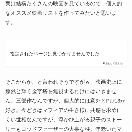
実は結構たくさんの映画を見ているので、個人的
なオススメ映画リストを作ってみたいと思いま
す。
指定されたページは見つかりませんでした
あわせて読みたい
そこからか、と言われそうですがｗ、映画史上に
燦然と輝く金字塔を無視するわけにはいきませ
ん。三部作なんですが、個人的には意外とPart.3が
好き。今どきはマフィアの生き様に共感を求めに
くい世相なんですが、浮かび上がる親子のストー
リーもゴッドファーザーの大事な柱。年老いたマ