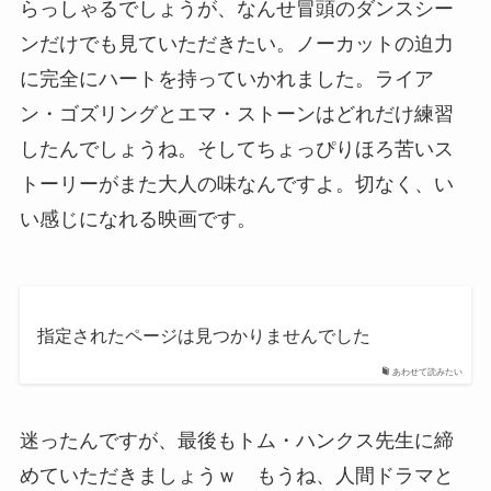
らっしゃるでしょうが、なんせ冒頭のダンスシー
ンだけでも見ていただきたい。ノーカットの迫力
に完全にハートを持っていかれました。ライア
ン・ゴズリングとエマ・ストーンはどれだけ練習
したんでしょうね。そしてちょっぴりほろ苦いス
トーリーがまた大人の味なんですよ。切なく、い
い感じになれる映画です。
指定されたページは見つかりませんでした
あわせて読みたい
迷ったんですが、最後もトム・ハンクス先生に締
めていただきましょうｗ もうね、人間ドラマと