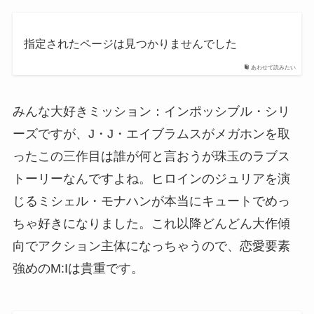
指定されたページは見つかりませんでした
あわせて読みたい
みんな大好きミッション：インポッシブル・シリ
ーズですが、J・J・エイブラムスがメガホンを取
ったこの三作目は誰が何と言おうが珠玉のラブス
トーリーなんですよね。ヒロインのジュリアを演
じるミシェル・モナハンが本当にキュートでめっ
ちゃ好きになりました。これ以降どんどん大作傾
向でアクション主体になっちゃうので、恋愛要素
強めのM:Iは貴重です。