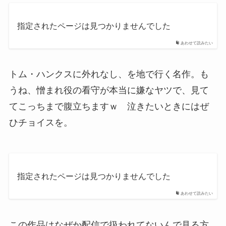
指定されたページは見つかりませんでした
あわせて読みたい
トム・ハンクスに外れなし、を地で行く名作。も
うね、憎まれ役の看守が本当に嫌なヤツで、見て
てこっちまで腹立ちますｗ 泣きたいときにはぜ
ひチョイスを。
指定されたページは見つかりませんでした
あわせて読みたい
この作品はなぜか配信で扱われてないんで見る方