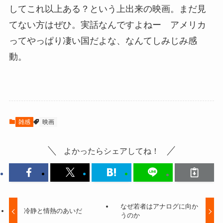
してこれ以上ある？という上出来の映画。まだ見
てない方はぜひ。実話なんですよねー アメリカ
ってやっぱり凄い国だよな、なんてしみじみ感
動。
雑感
映画
よかったらシェアしてね！
なぜ若者はアナログに向か
冷静と情熱のあいだ
うのか