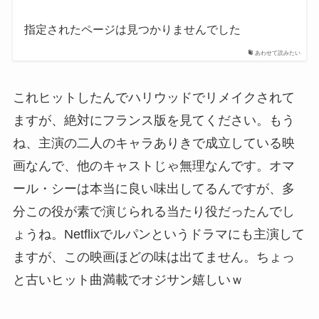
指定されたページは見つかりませんでした
あわせて読みたい
これヒットしたんでハリウッドでリメイクされて
ますが、絶対にフランス版を見てください。もう
ね、主演の二人のキャラありきで成立している映
画なんで、他のキャストじゃ無理なんです。オマ
ール・シーは本当に良い味出してるんですが、多
分この役が素で演じられる当たり役だったんでし
ょうね。Netflixでルパンというドラマにも主演して
ますが、この映画ほどの味は出てません。ちょっ
と古いヒット曲満載でオジサン嬉しいｗ