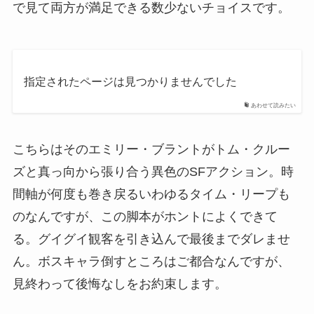
で見て両方が満足できる数少ないチョイスです。
指定されたページは見つかりませんでした
あわせて読みたい
こちらはそのエミリー・ブラントがトム・クルー
ズと真っ向から張り合う異色のSFアクション。時
間軸が何度も巻き戻るいわゆるタイム・リープも
のなんですが、この脚本がホントによくできて
る。グイグイ観客を引き込んで最後までダレませ
ん。ボスキャラ倒すところはご都合なんですが、
見終わって後悔なしをお約束します。