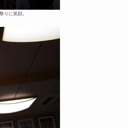
祭りに笑顔。