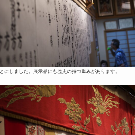
とにしました。展示品にも歴史の持つ重みがあります。