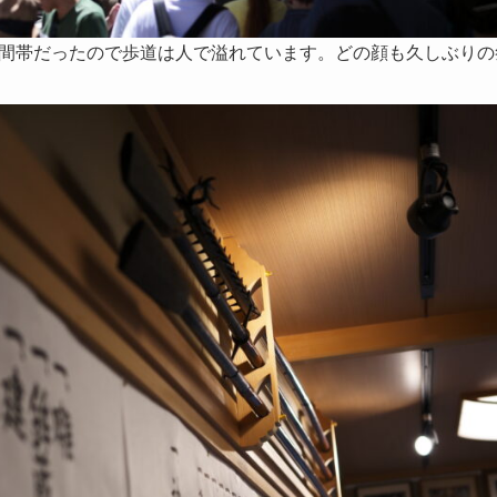
間帯だったので歩道は人で溢れています。どの顔も久しぶりの