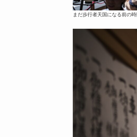
まだ歩行者天国になる前の時