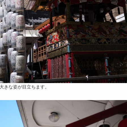
大きな姿が目立ちます。