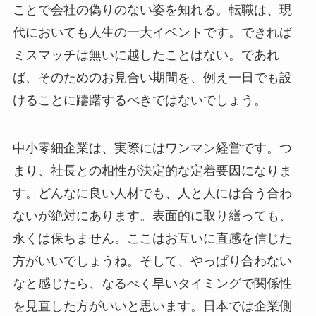
ことで会社の偽りのない姿を知れる。転職は、現
代においても人生の一大イベントです。できれば
ミスマッチは無いに越したことはない。であれ
ば、そのためのお見合い期間を、例え一日でも設
けることに躊躇するべきではないでしょう。
中小零細企業は、実際にはワンマン経営です。つ
まり、社長との相性が決定的な定着要因になりま
す。どんなに良い人材でも、人と人には合う合わ
ないが絶対にあります。表面的に取り繕っても、
永くは保ちません。ここはお互いに直感を信じた
方がいいでしょうね。そして、やっぱり合わない
なと感じたら、なるべく早いタイミングで関係性
を見直した方がいいと思います。日本では企業側