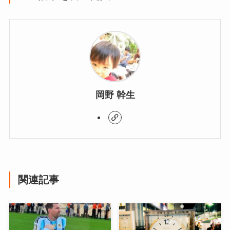
岡野 幹生
関連記事