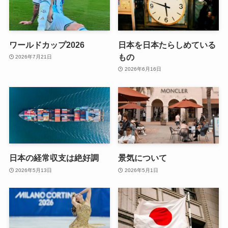
ワールドカップ2026
日本を日本たらしめている
もの
2026年7月21日
2026年6月16日
日本の経常収支は絶好調
景気について
2026年5月13日
2026年5月1日