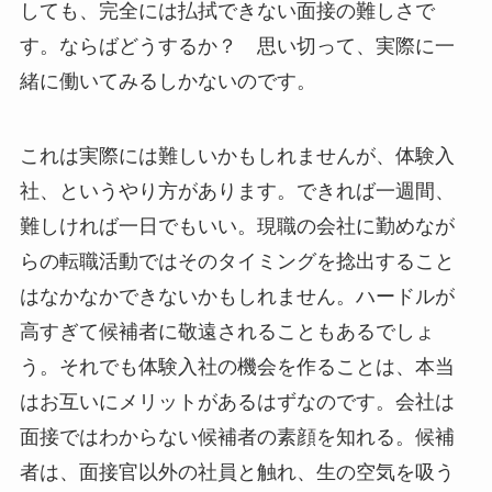
しても、完全には払拭できない面接の難しさで
す。ならばどうするか？ 思い切って、実際に一
緒に働いてみるしかないのです。
これは実際には難しいかもしれませんが、体験入
社、というやり方があります。できれば一週間、
難しければ一日でもいい。現職の会社に勤めなが
らの転職活動ではそのタイミングを捻出すること
はなかなかできないかもしれません。ハードルが
高すぎて候補者に敬遠されることもあるでしょ
う。それでも体験入社の機会を作ることは、本当
はお互いにメリットがあるはずなのです。会社は
面接ではわからない候補者の素顔を知れる。候補
者は、面接官以外の社員と触れ、生の空気を吸う