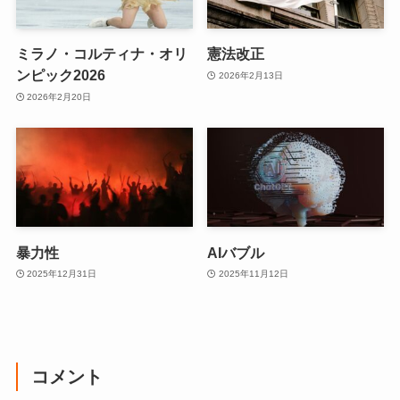
ミラノ・コルティナ・オリ
憲法改正
ンピック2026
2026年2月13日
2026年2月20日
暴力性
AIバブル
2025年12月31日
2025年11月12日
コメント