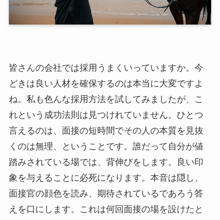
皆さんの会社では採用うまくいっていますか。今
どきは良い人材を確保するのは本当に大変ですよ
ね。私も色んな採用方法を試してみましたが、こ
れという成功法則は見つけれていません。ひとつ
言えるのは、面接の短時間でその人の本質を見抜
くのは無理、ということです。誰だって自分が値
踏みされている場では、背伸びをします。良い印
象を与えることに必死になります。本音は隠し、
面接官の顔色を読み、期待されているであろう答
えを口にします。これは何回面接の場を設けたと