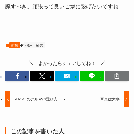
識すべき。頑張って良いご縁に繋げたいですね
雑感
採用
経営
よかったらシェアしてね！
2025年のクルマの選び方
写真は大事
この記事を書いた人