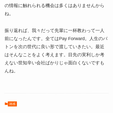
の情報に触れられる機会は多くはありませんから
ね。
振り返れば、我々だって先輩に一杯教わって一人
前になったんです。全てはPay Forward。人生のバ
トンを次の世代に良い形で渡していきたい。最近
はそんなことをよく考えます。目先の実利しか考
えない世知辛い会社ばかりじゃ面白くないですも
んね。
雑感