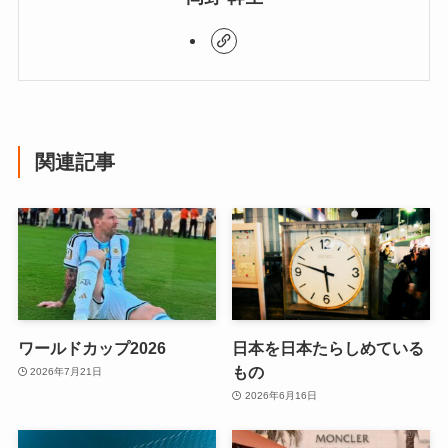
関連記事
ワールドカップ2026
日本を日本たらしめている
もの
2026年7月21日
2026年6月16日