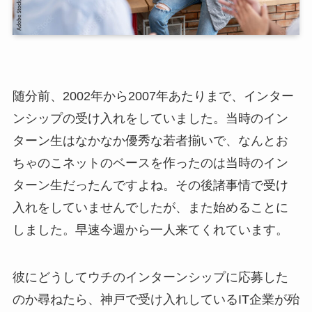
随分前、2002年から2007年あたりまで、インター
ンシップの受け入れをしていました。当時のイン
ターン生はなかなか優秀な若者揃いで、なんとお
ちゃのこネットのベースを作ったのは当時のイン
ターン生だったんですよね。その後諸事情で受け
入れをしていませんでしたが、また始めることに
しました。早速今週から一人来てくれています。
彼にどうしてウチのインターンシップに応募した
のか尋ねたら、神戸で受け入れしているIT企業が殆