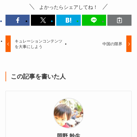
よかったらシェアしてね！
キュレーションコンテンツ
中国の限界
を大事にしよう
この記事を書いた人
岡野 幹生