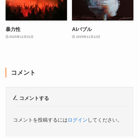
暴力性
AIバブル
2025年12月31日
2025年11月12日
コメント
コメントする
コメントを投稿するには
ログイン
してください。