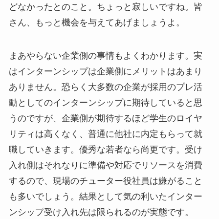
どなかったとのこと。ちょっと寂しいですね。皆
さん、もっと機会を与えてあげましょうよ。
まあやらない企業側の事情もよくわかります。実
はインターンシップは企業側にメリットはあまり
ありません。恐らく大多数の企業が採用のプレ活
動としてのインターンシップに期待していると思
うのですが、企業側が期待するほど学生のロイヤ
リティは高くなく、普通に他社に内定もらって就
職していきます。優秀な若者なら尚更です。受け
入れ側はそれなりに準備や対応でリソースを消費
するので、現場のチューター役社員は嫌がること
も多いでしょう。結果として気の利いたインター
ンシップ受け入れ先は限られるのが実態です。