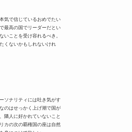
本気で信じているおめでたい
で最高の国でリーダーだとい
ないことを受け容れるべき。
たくないかもしれないけれ
ーソナリティには吐き気がす
なのはせっかく上げ潮で国が
、隣人に好かれていないこと
リカの次の覇権国の座は自然