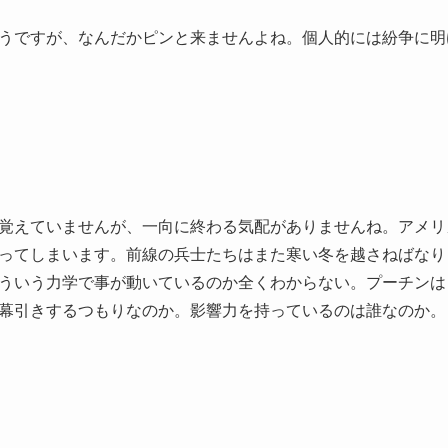
うですが、なんだかピンと来ませんよね。個人的には紛争に明
覚えていませんが、一向に終わる気配がありませんね。アメリ
ってしまいます。前線の兵士たちはまた寒い冬を越さねばなり
ういう力学で事が動いているのか全くわからない。プーチンは
幕引きするつもりなのか。影響力を持っているのは誰なのか。