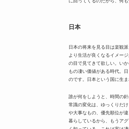
に回ってくるのだから、何も
日本
日本の将来を見る目は楽観派
より生活が良くなるイメージ
の目で見てきて欲しい。いか
もの凄い価値がある時代。日
のです。日本という国に生ま
誰が何をしようと、時間の針
常識の変化は、ゆっくりだけ
や大事なもの、優先順位が違
暮らしているから、もうアグ
く知っている。これは実は凄