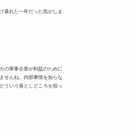
け暮れた一年だった気がしま
カの軍事企業が利益のために
ませんね。内部事情を知らな
どういう落としどころを狙っ