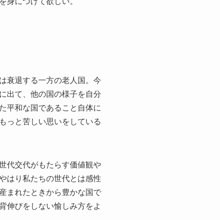
を身につけて欲しい。
は衰退する一方の老人国。今
に出て、他の国の様子を自分
た平和な国であること自体に
もっと苦しい思いをしている
世代交代がもたらす価値観や
やはり私たちの世代とは感性
産まれたときから豊かな国で
背伸びをしない愉しみ方をよ