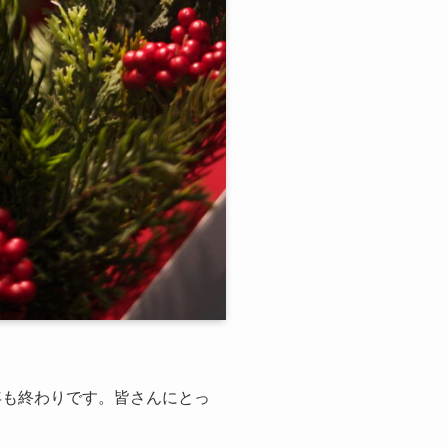
年も終わりです。皆さんにとっ