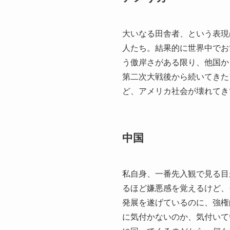
大いなる田舎者、という表現
人たち。結果的に世界中でお
う傲岸さがある限り、他国か
第二次大戦後から続いてきた
ど、アメリカ社会が壊れてき
中国
私自身、一番先入観で見る目
るほど嫌悪感を覚えるけど、
発展を遂げているのに、強権
に気付かないのか、気付いて