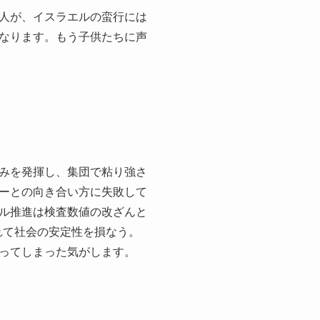
人が、イスラエルの蛮行には
なります。もう子供たちに声
みを発揮し、集団で粘り強さ
ーとの向き合い方に失敗して
ル推進は検査数値の改ざんと
れて社会の安定性を損なう。
ってしまった気がします。