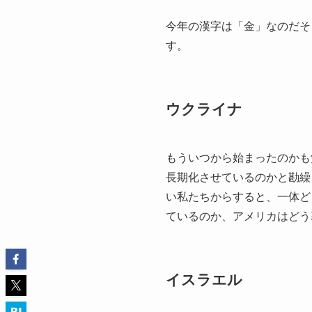
今年の漢字は「金」なのだそ
す。
ウクライナ
もういつから始まったのかも
長期化させているのかと勘繰
い私たちからすると、一体ど
ているのか、アメリカはどう
イスラエル