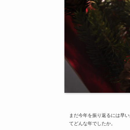
まだ今年を振り返るには早い
てどんな年でしたか。