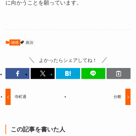
に向かうことを願っています。
雑感
政治
よかったらシェアしてね！
寺町通
分断
この記事を書いた人