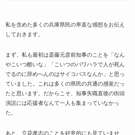
私を含めた多くの兵庫県民の率直な感想をお伝え
しておきます。
まず、私も最初は斎藤元彦前知事のことを「なん
やこいつ酷いな」「こいつのパワハラで人が死ん
でるのに辞めへんのはサイコパスなんか」と思っ
ていました。これは多くの県民の共通の感覚だっ
たと思います。だからこそ、知事失職直後の街頭
演説には応援者なんて一人も集まっていなかっ
た。
あと、立花孝志のことを好意的にも見ていませ