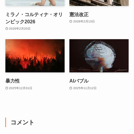
ミラノ・コルティナ・オリ
憲法改正
ンピック2026
2026年2月13日
2026年2月20日
暴力性
AIバブル
2025年12月31日
2025年11月12日
コメント