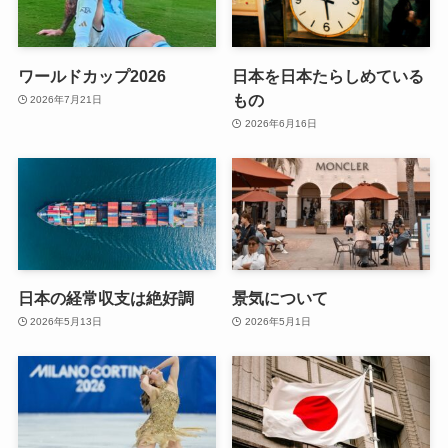
ワールドカップ2026
日本を日本たらしめている
もの
2026年7月21日
2026年6月16日
日本の経常収支は絶好調
景気について
2026年5月13日
2026年5月1日