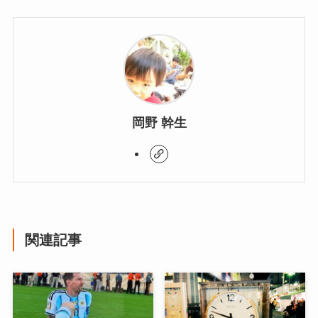
岡野 幹生
関連記事