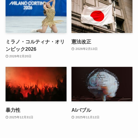
ミラノ・コルティナ・オリ
憲法改正
ンピック2026
2026年2月13日
2026年2月20日
暴力性
AIバブル
2025年12月31日
2025年11月12日