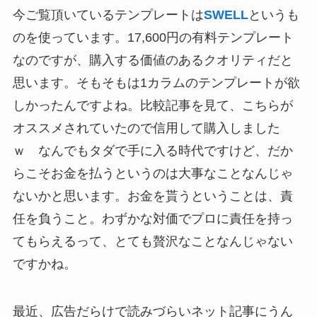
今ご覧頂いているテンプレートは
SWELL
というも
のを使っています。17,600円の有料テンプレート
なのですが、購入する価値のあるクオリティだと
思います。そもそもは1カラムのテンプレートが欲
しかったんですよね。比較記事を見て、こちらが
オススメされていたので信用して購入しました
ｗ なんでもタダで手に入る時代ですけど、だか
らこそお金を払うというのは大事なことなんじゃ
ないかと思います。お金を貰うということは、責
任を負うこと。わずかな対価でプロに責任を持っ
てもらえるって、とても贅沢なことなんじゃない
ですかね。
最近、広告だらけで読みづらいネット記事にうん