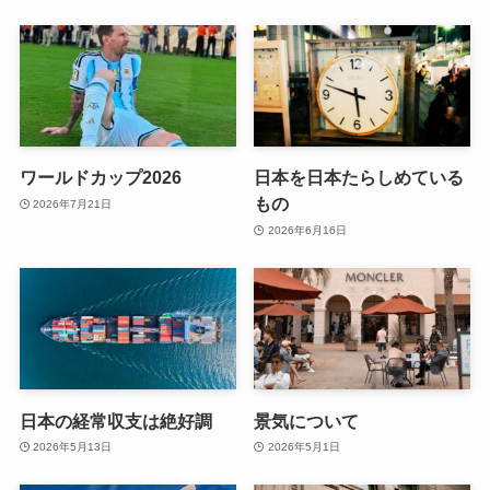
ワールドカップ2026
日本を日本たらしめている
もの
2026年7月21日
2026年6月16日
日本の経常収支は絶好調
景気について
2026年5月13日
2026年5月1日