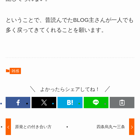
ということで、昔読んでたBLOG主さんが一人でも
多く戻ってきてくれることを願います。
雑感
よかったらシェアしてね！
原発との付き合い方
四条烏丸〜三条