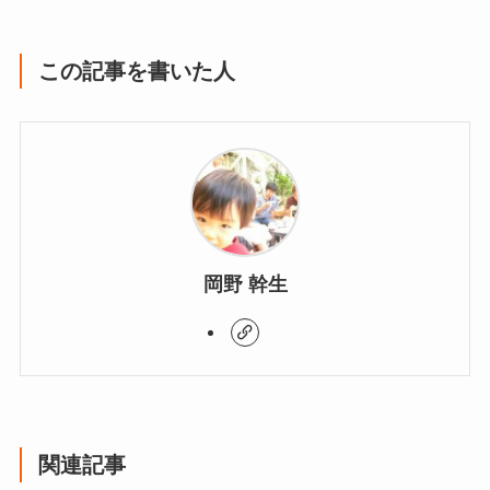
この記事を書いた人
岡野 幹生
関連記事