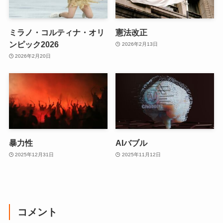
ミラノ・コルティナ・オリ
憲法改正
ンピック2026
2026年2月13日
2026年2月20日
暴力性
AIバブル
2025年12月31日
2025年11月12日
コメント