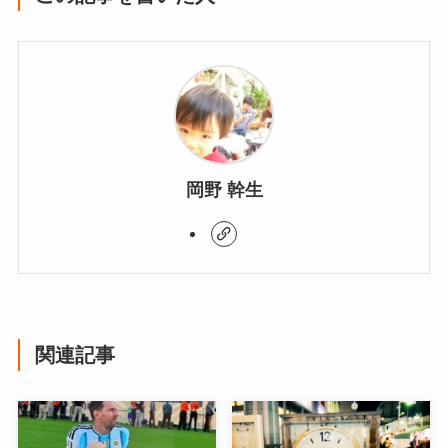
岡野 幹生
関連記事