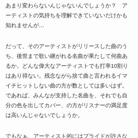
あまり変わらないんじゃないんでしょうか？ ア
ーティストの気持ちを理解できていないだけかも
知れませんが…
だって、そのアーティストがリリースした曲のう
ち、後世まで歌い継がれる名曲が果たして何曲あ
るか。どんな偉大なアーティストでも打率10割り
はあり得ない。残念ながら捨て曲と言われるイマ
イチヒットしない曲の方が数としては多いはず。
であれば、みんなが支持した名曲を、それでも自
分の色を出してカバー、の方がリスナーの満足度
は高いんじゃないでしょうか。
でもなぁ、アーティスト的にはプライドが許さな