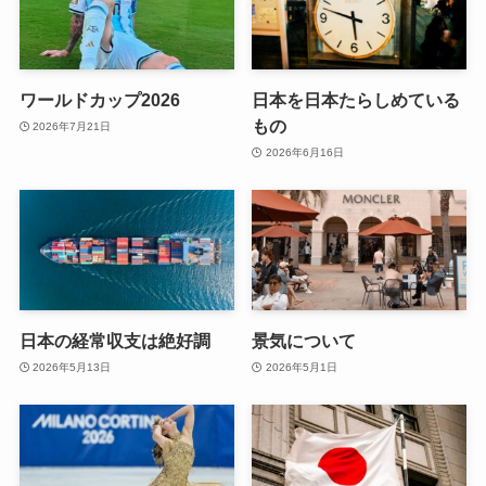
ワールドカップ2026
日本を日本たらしめている
もの
2026年7月21日
2026年6月16日
日本の経常収支は絶好調
景気について
2026年5月13日
2026年5月1日