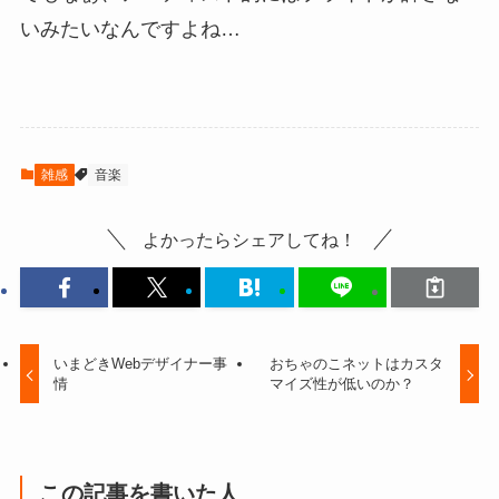
いみたいなんですよね…
雑感
音楽
よかったらシェアしてね！
いまどきWebデザイナー事
おちゃのこネットはカスタ
情
マイズ性が低いのか？
この記事を書いた人