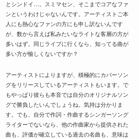
とシンドイ…。スミマセン、そこまでコアなファ
ンというわけじゃないんです。アーティストご本
人にも熱心なファンの方にも申し訳ないんです
が、数から言えば私みたいなライトな客層の方が
多いはず。同じライブに行くなら、知ってる曲が
多い方が愉しくないですか？
アーティストによりますが、積極的にカバーソン
グをリリースしているアーティストもいます。で
もやっぱり彼らも本音では自分のオリジナルソン
グで勝負したいんでしょうね。気持は分かりま
す。でも、自分で作詞・作曲するシンガーソング
ライターでないなら、他の作曲家から提供された
曲も、評価が確立している過去の名曲も、意味は