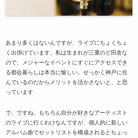
あまり多くはないんですが、ライブにちょくちょ
く出掛けています。私は生まれが三重のど田舎な
ので、メジャーなイベントにすぐにアクセスでき
る都会暮らしは本当に愉しい。せっかく神戸に住
んでいるのだからメリットを活かさないと、と思
っています
で、ですね、もちろん自分が好きなアーティスト
のライブに行くわけなんですが、個人的に新しい
アルバム曲でセットリストを構成されるとちょっ