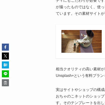
ティにもこだわりが必要です
が撮ったものではなく、使ってい
ています。その素材サイトが
相当クオリティの高い素材が
Unsplash+という有料
実はサイトやショップの構成
おちゃのこネットのショップ
す。そのテンプレートを出し