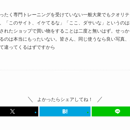
ったく専門トレーニングを受けていない一般大衆でもクオリテ
、「このサイト、イケてるな」「ここ、ダサいな」というのは
されたショップで買い物をすることは二度と無いはず。せっか
るのは本当にもったいない。皆さん、同じ使うなら良い写真、
て違ってくるはずですから
よかったらシェアしてね！