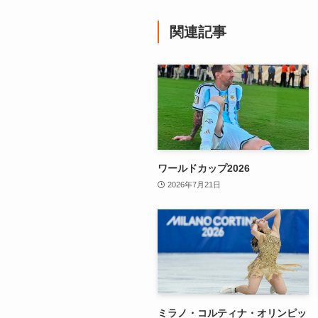
関連記事
ワールドカップ2026
2026年7月21日
ミラノ・コルティナ・オリンピッ