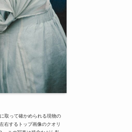
手に取って確かめられる現物の
左右するトップ画像のクオリ