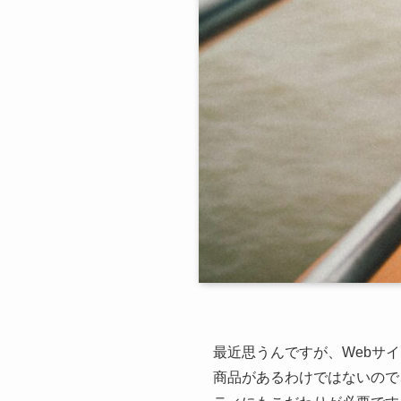
最近思うんですが、Webサ
商品があるわけではないので