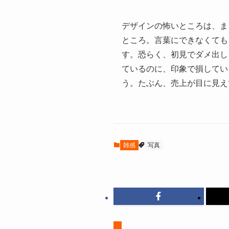
デザインの怖いところは、ま
ところ。言葉にできなくても
す。恐らく、初見でダメ出し
ているのに、印象で損してい
う。たぶん、売上が目に見え
雑感
写真