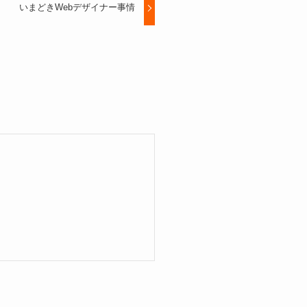
いまどきWebデザイナー事情