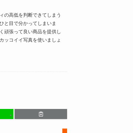
ィの高低を判断できてしまう
ひと目で分かってしまいま
く頑張って良い商品を提供し
カッコイイ写真を使いましょ