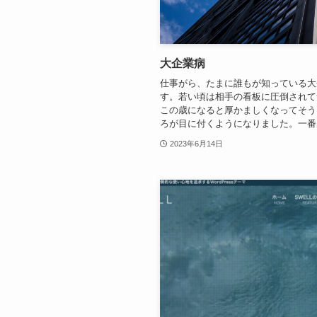
大企業病
仕事がら、たまに誰もが知っている大
す。若い頃は相手の看板に圧倒されて
この歳になると厚かましくなってそう
ろが目に付くようになりました。一番感
2023年6月14日