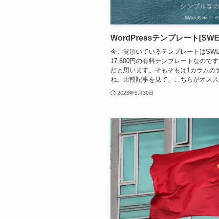
WordPressテンプレート[SWE
今ご覧頂いているテンプレートはSW
17,600円の有料テンプレートなの
だと思います。そもそもは1カラムの
ね。比較記事を見て、こちらがオススメ
2023年5月30日