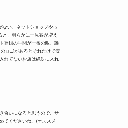
うがない。ネットショップやっ
れると、明らかに一見客が増え
ト登録の手間が一番の敵。誰
onのロゴがあるとそれだけで安
入れてないお店は絶対に入れ
き合いになると思うので、サ
めてくださいね。(オススメ