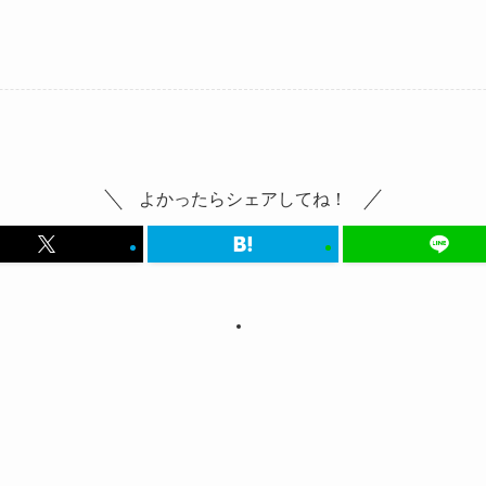
よかったらシェアしてね！