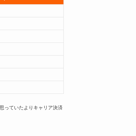
、思っていたよりキャリア決済