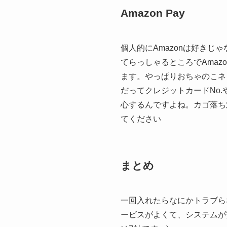
Amazon Pay
個人的にAmazonは好き
てらっしゃるところでAmaz
ます。やっぱりおちゃのこネ
だってクレジットカードNo.
心するんですよね。カゴ落ち
てください
まとめ
一回入れたらなにかトラブら
ービスがよくて、システムが