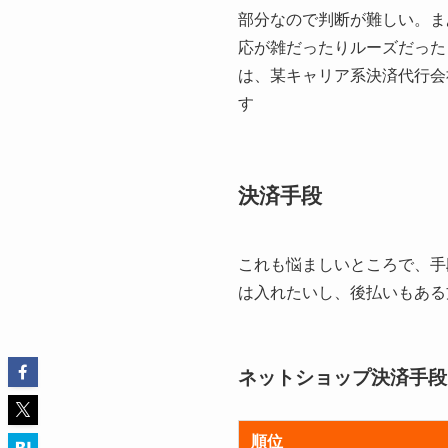
部分なので判断が難しい。ま
応が雑だったりルーズだった
は、某キャリア系決済代行会
す
決済手段
これも悩ましいところで、手
は入れたいし、後払いもある
ネットショップ決済手段
順位