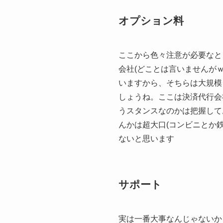
オプション料
ここから色々注意が必要なと
会社(どことは言いませんが
いますから、そちらは大規模
しょうね。ここは決済代行会
うスタンスなのかは把握して
んかは超大口(コンビニとか
ないと思います
サポート
実は一番大事なんじゃないか