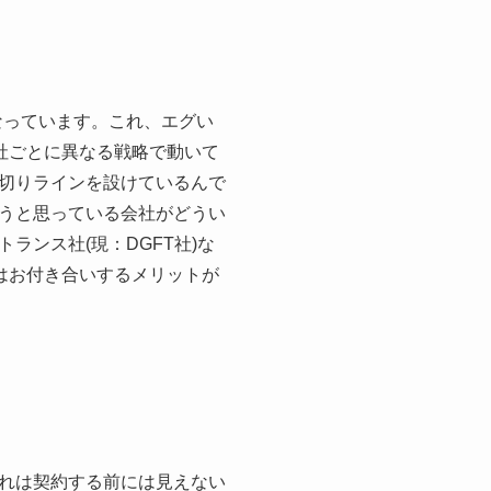
なっています。これ、エグい
社ごとに異なる戦略で動いて
切りラインを設けているんで
うと思っている会社がどうい
ンス社(現：DGFT社)な
はお付き合いするメリットが
れは契約する前には見えない