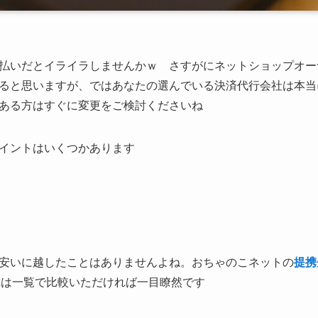
払いだとイライラしませんかｗ さすがにネットショップオー
ると思いますが、ではあなたの選んでいる決済代行会社は本当
ある方はすぐに変更をご検討くださいね
イントはいくつかあります
安いに越したことはありませんよね。おちゃのこネットの
提携
。これは一覧で比較いただければ一目瞭然です