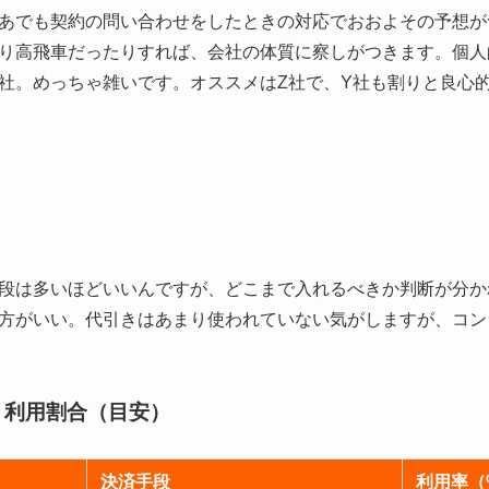
あでも契約の問い合わせをしたときの対応でおおよその予想が
り高飛車だったりすれば、会社の体質に察しがつきます。個人
社。めっちゃ雑いです。オススメはZ社で、Y社も割りと良心
段は多いほどいいんですが、どこまで入れるべきか判断が分かれる
方がいい。代引きはあまり使われていない気がしますが、コン
 利用割合（目安）
決済手段
利用率（