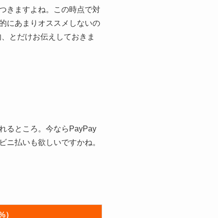
つきますよね。この時点で対
的にあまりオススメしないの
的、とだけお伝えしておきま
ところ。今ならPayPay
ビニ払いも欲しいですかね。
%）