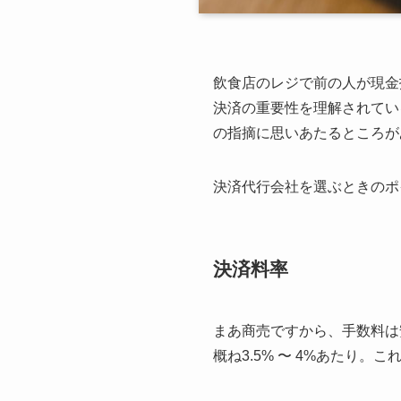
飲食店のレジで前の人が現金
決済の重要性を理解されてい
の指摘に思いあたるところが
決済代行会社を選ぶときのポ
決済料率
まあ商売ですから、手数料は
概ね3.5% 〜 4%あたり