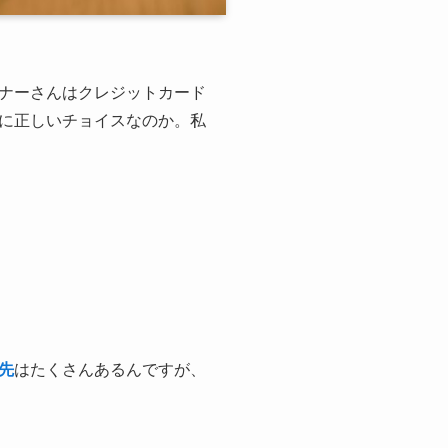
ナーさんはクレジットカード
に正しいチョイスなのか。私
先
はたくさんあるんですが、