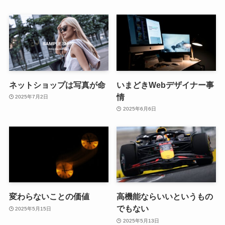
ネットショップは写真が命
いまどきWebデザイナー事
情
2025年7月2日
2025年6月6日
変わらないことの価値
高機能ならいいというもの
でもない
2025年5月15日
2025年5月13日