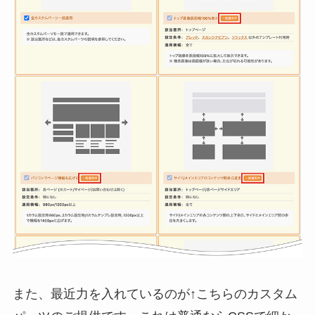
また、最近力を入れているのが↑こちらのカスタム