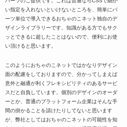
パーツのご提供です。これは普通ならCSSで細か
い指定を入れないといけないところを、簡単にパ
ーツ単位で導入できるおちゃのこネット独自のデ
ザインライブラリーです。知識がある方でもサク
ッとできるに超したことはないので、便利にお使
い頂けると思います。
このようにおちゃのこネットではかなりデザイン
面の配慮をしておりますので、分かってしまえば
意外と融通が利くフレキシビリティのあるサービ
スだと自負しています。個別のデザインのオーダ
ーとか、普通のプラットフォーム企業はそんな手
間の掛かることを請けたりしてないと思います
が、弊社としてはおちゃのこネットの可能性を知