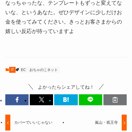
なっちゃったな、テンプレートもずっと変えてな
いな、というあなた。ぜひデザインに少しだけお
金を使ってみてください。きっとお客さまからの
嬉しい反応が待っていますよ
IT
EC
おちゃのこネット
よかったらシェアしてね！
カバーでいいじゃない
嵐山・祇王寺