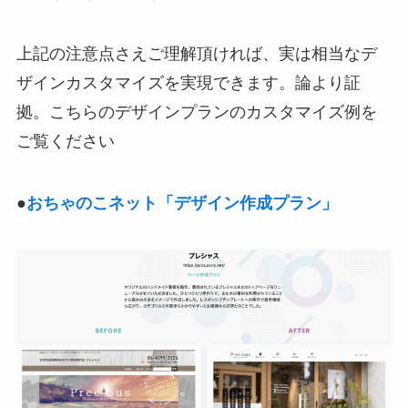
上記の注意点さえご理解頂ければ、実は相当なデ
ザインカスタマイズを実現できます。論より証
拠。こちらのデザインプランのカスタマイズ例を
ご覧ください
●
おちゃのこネット「デザイン作成プラン」