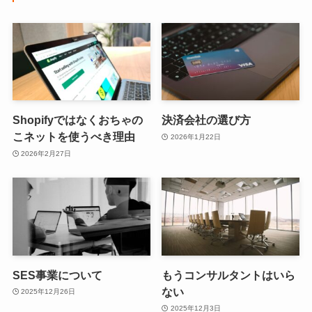
Shopifyではなくおちゃの
決済会社の選び方
こネットを使うべき理由
2026年1月22日
2026年2月27日
SES事業について
もうコンサルタントはいら
ない
2025年12月26日
2025年12月3日