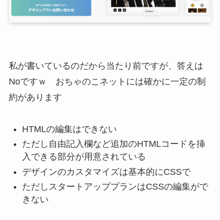
私が書いているのだから当たり前ですが、答えは
Noですｗ おちゃのこネットには確かに一定の制
約があります
HTMLの編集はできない
ただし自由記入欄など追加のHTMLコードを挿
入できる部分が用意されている
デザインのカスタマイズは基本的にCSSで
ただしスタートアッププランはCSSの編集がで
きない