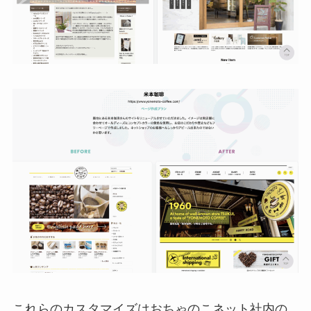
これらのカスタマイズはおちゃのこネット社内の