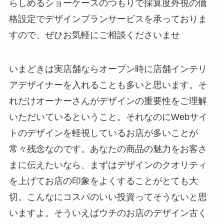
らしめるショーケースのつもりで採算度外視の価
格設定でデザインプランサービスを承っておりま
すので、ぜひお気軽にご相談くださいませ
いまどきは実店舗ならオープン時に店舗インテリ
アデザイナーを入れることも多いと思います。そ
れだけオーナーさんがデザインの重要性をご理解
いただいているということ。それなのにWebサイ
トのデザインを軽視しているお店が多いことが
常々残念なのです。あなたの商品の魅力をお客さ
まに伝えたいなら、まずはデザインのクオリティ
を上げてお店の印象をよくすることがとても大
切。こんなにコスパのいい投資ってそうないと思
いますよ。そういえばウチのお店のデザイン古く