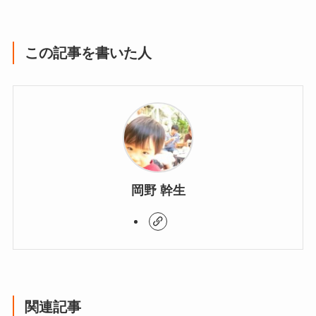
この記事を書いた人
岡野 幹生
関連記事