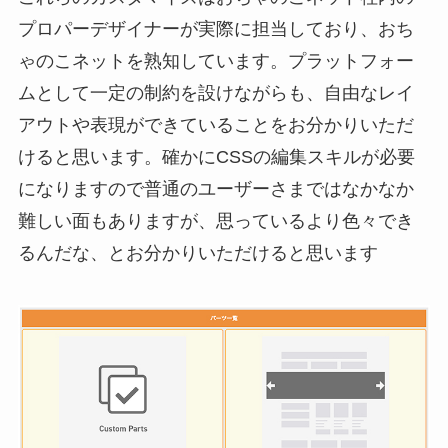
プロパーデザイナーが実際に担当しており、おち
ゃのこネットを熟知しています。プラットフォー
ムとして一定の制約を設けながらも、自由なレイ
アウトや表現ができていることをお分かりいただ
けると思います。確かにCSSの編集スキルが必要
になりますので普通のユーザーさまではなかなか
難しい面もありますが、思っているより色々でき
るんだな、とお分かりいただけると思います