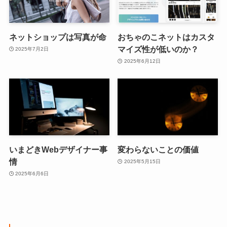
ネットショップは写真が命
おちゃのこネットはカスタ
マイズ性が低いのか？
2025年7月2日
2025年6月12日
いまどきWebデザイナー事
変わらないことの価値
情
2025年5月15日
2025年6月6日