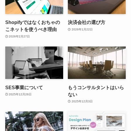
Shopifyではなくおちゃの
決済会社の選び方
こネットを使うべき理由
2026年1月22日
2026年2月27日
SES事業について
もうコンサルタントはいら
ない
2025年12月26日
2025年12月3日