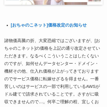
[おちゃのこネット]価格改定のお知らせ
諸物価高騰の折、大変恐縮ではございますが、[お
ちゃのこネット]の価格を上記の通り改定させてい
ただきます。なるべくこういうことはしたくない
のですが、如何せんデータセンター・ドメイン・
機材その他、仕入れ価格が上がってきております
のでサービス価格に転嫁せざるを得ません。一番
苦しいのはサービスの一部で利用しているAWSが
ドル建てで請求されていることです。さすがに吸
収できませんので…。何卒ご理解の程、宜しくお