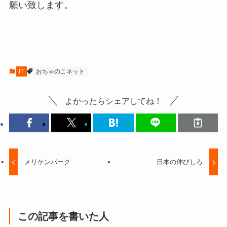
願い致します。
IT
おちゃのこネット
よかったらシェアしてね！
メリケンパーク
日本の伸びしろ
この記事を書いた人