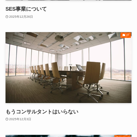
SES事業について
2025年12月26日
IT
もうコンサルタントはいらない
2025年12月3日