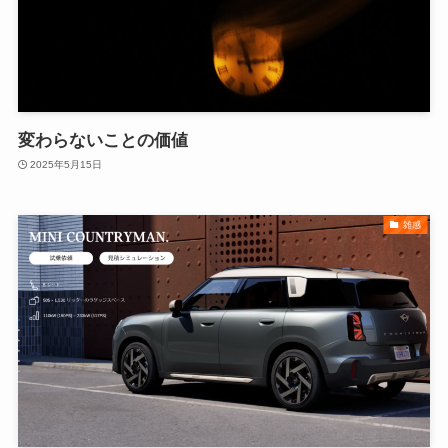
変わらないことの価値
2025年5月15日
雑感