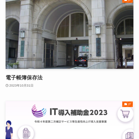
電子帳簿保存法
2023年10月31日
IT