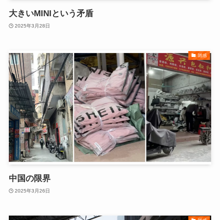
大きいMINIという矛盾
2025年3月28日
雑感
中国の限界
2025年3月26日