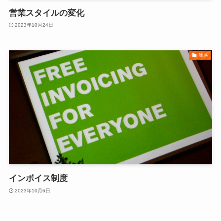
営業スタイルの変化
2023年10月24日
雑感
インボイス制度
2023年10月6日