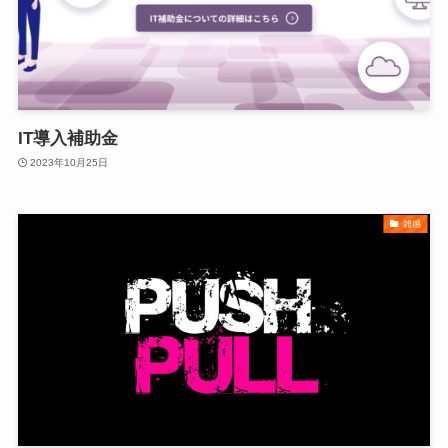
IT導入補助金
2023年10月25日
雑感