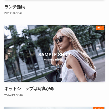
ランチ難民
2025年7月4日
IT
ネットショップは写真が命
2025年7月2日