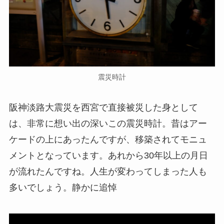
震災時計
阪神淡路大震災を西宮で直接被災した身として
は、非常に想い出の深いこの震災時計。昔はアー
ケードの上にあったんですが、移築されてモニュ
メントとなっています。あれから30年以上の月日
が流れたんですね。人生が変わってしまった人も
多いでしょう。静かに追悼