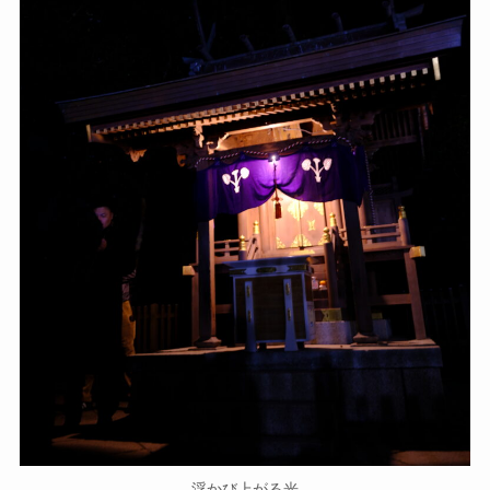
浮かび上がる光