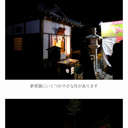
参道脇にいくつか小さな社があります