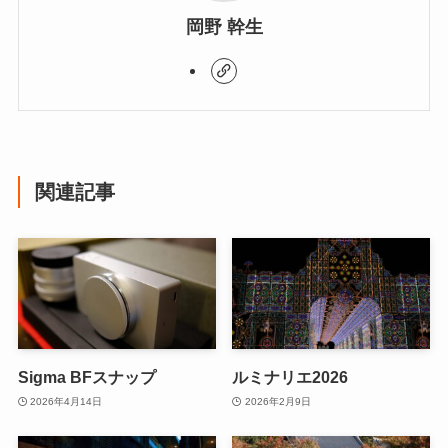
岡野 幹生
関連記事
Sigma BFスナップ
ルミナリエ2026
2026年4月14日
2026年2月9日