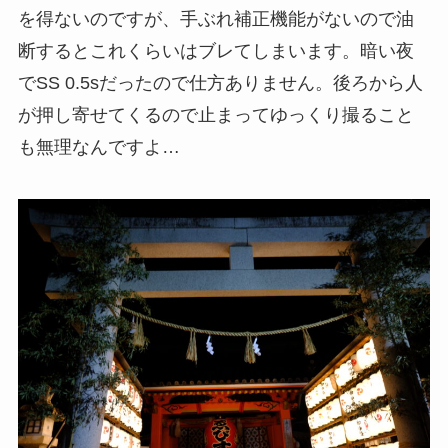
を得ないのですが、手ぶれ補正機能がないので油
断するとこれくらいはブレてしまいます。暗い夜
でSS 0.5sだったので仕方ありません。後ろから人
が押し寄せてくるので止まってゆっくり撮ること
も無理なんですよ…