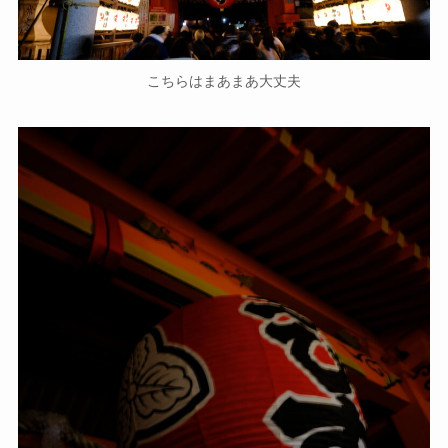
こちらはまあまあ大丈夫