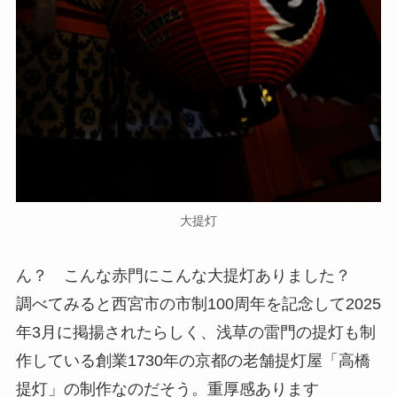
大提灯
ん？ こんな赤門にこんな大提灯ありました？
調べてみると西宮市の市制100周年を記念して2025
年3月に掲揚されたらしく、浅草の雷門の提灯も制
作している創業1730年の京都の老舗提灯屋「高橋
提灯」の制作なのだそう。重厚感あります