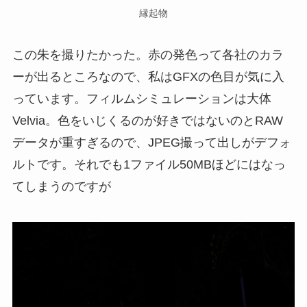
縁起物
この朱を撮りたかった。赤の発色って各社のカラ
ーが出るところなので、私はGFXの色目が気に入
っています。フィルムシミュレーションは大体
Velvia。色をいじくるのが好きではないのとRAW
データが重すぎるので、JPEG撮って出しがデフォ
ルトです。それでも1ファイル50MBほどにはなっ
てしまうのですが