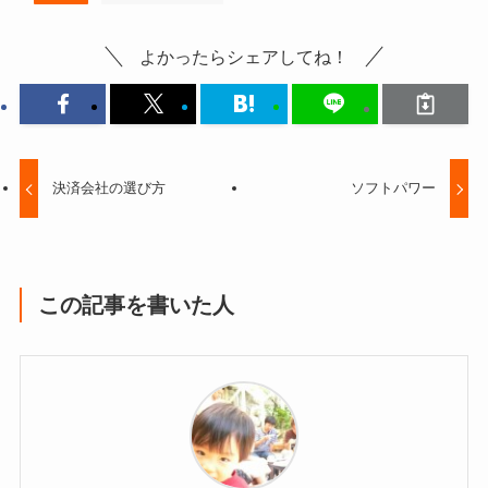
よかったらシェアしてね！
決済会社の選び方
ソフトパワー
この記事を書いた人