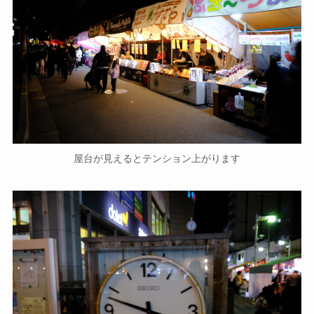
屋台が見えるとテンション上がります