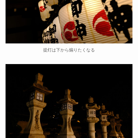
提灯は下から煽りたくなる