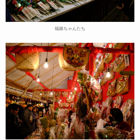
福娘ちゃんたち