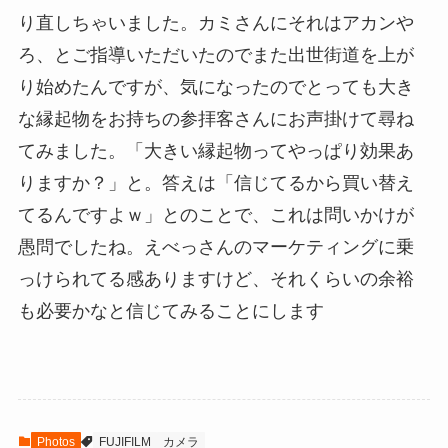
り直しちゃいました。カミさんにそれはアカンや
ろ、とご指導いただいたのでまた出世街道を上が
り始めたんですが、気になったのでとっても大き
な縁起物をお持ちの参拝客さんにお声掛けて尋ね
てみました。「大きい縁起物ってやっぱり効果あ
りますか？」と。答えは「信じてるから買い替え
てるんですよｗ」とのことで、これは問いかけが
愚問でしたね。えべっさんのマーケティングに乗
っけられてる感ありますけど、それくらいの余裕
も必要かなと信じてみることにします
Photos
FUJIFILM
カメラ