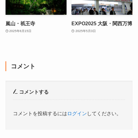
嵐山・祇王寺
EXPO2025 大阪・関西万博
2025年6月15日
2025年5月3日
コメント
コメントする
コメントを投稿するには
ログイン
してください。