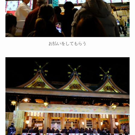
お払いをしてもらう