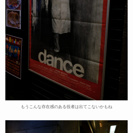
もうこんな存在感のある役者は出てこないかもね