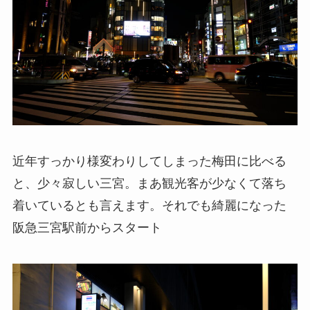
近年すっかり様変わりしてしまった梅田に比べる
と、少々寂しい三宮。まあ観光客が少なくて落ち
着いているとも言えます。それでも綺麗になった
阪急三宮駅前からスタート