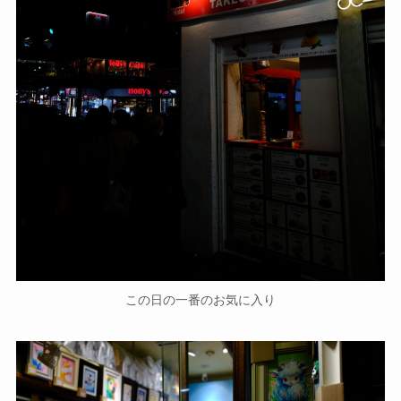
この日の一番のお気に入り