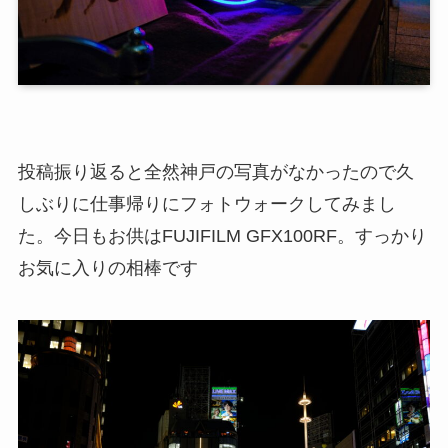
投稿振り返ると全然神戸の写真がなかったので久
しぶりに仕事帰りにフォトウォークしてみまし
た。今日もお供はFUJIFILM GFX100RF。すっかり
お気に入りの相棒です