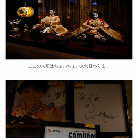
ここの人形はちょいちょい入れ替わります