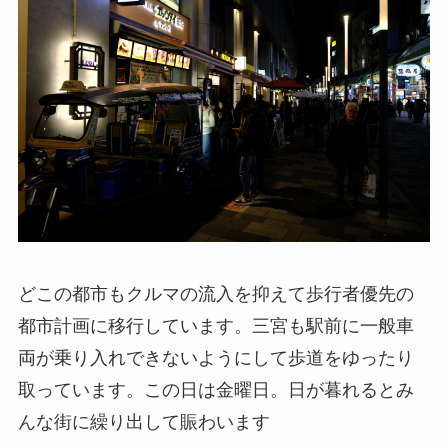
どこの都市もクルマの流入を抑えて歩行者優先の
都市計画に移行しています。三宮も駅前に一般車
両が乗り入れできないようにして歩道をゆったり
取っています。この日は金曜日。日が暮れるとみ
んな街に繰り出して賑わいます