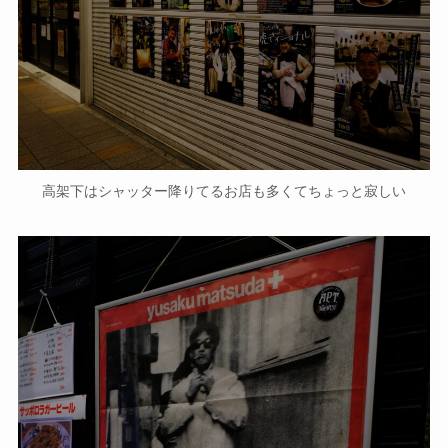
高架下はシャッター降りてるお店も多くてちょっと寂しい