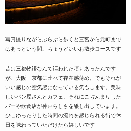
写真撮りながらぶらぶら歩くと三宮から元町まで
はあっという間。ちょうどいいお散歩コースです
昔は三都物語なんて謳われた頃もあったんです
が、大阪・京都に比べて存在感薄め。でもそれが
いい感じの空気感になっている気もします。美味
しいパン屋さんとカフェ、それにこぢんまりした
バーや飲食店が神戸らしさを醸し出しています。
少しゆったりした時間の流れを感じられる街で休
日を味わっていただけたら嬉しいです