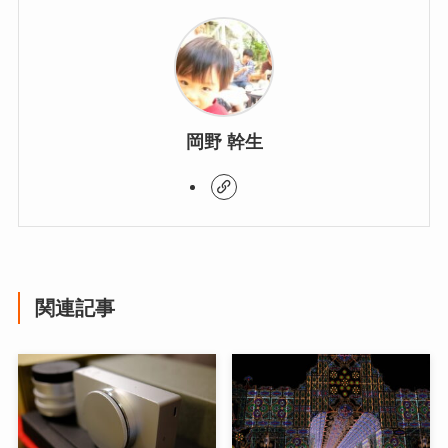
岡野 幹生
関連記事