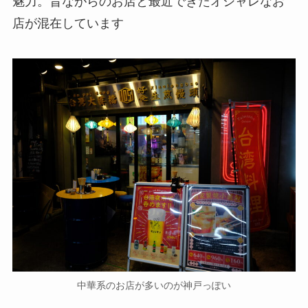
魅力。昔ながらのお店と最近できたオシャレなお
店が混在しています
中華系のお店が多いのが神戸っぽい