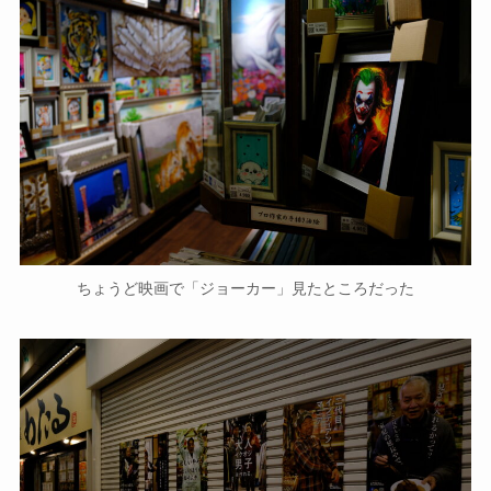
ちょうど映画で「ジョーカー」見たところだった