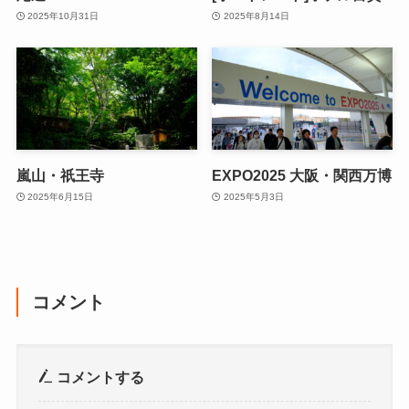
2025年10月31日
2025年8月14日
嵐山・祇王寺
EXPO2025 大阪・関西万博
2025年6月15日
2025年5月3日
コメント
コメントする