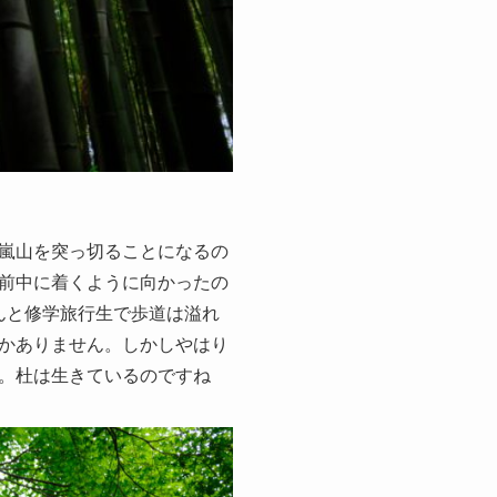
嵐山を突っ切ることになるの
前中に着くように向かったの
んと修学旅行生で歩道は溢れ
かありません。しかしやはり
。杜は生きているのですね