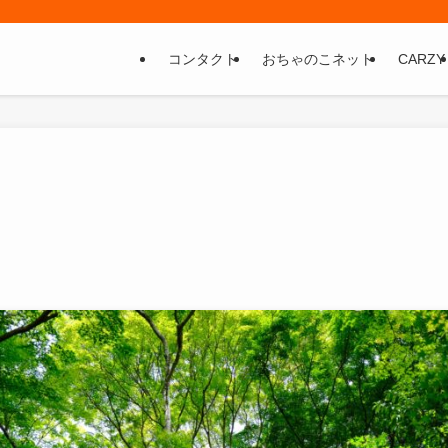
コンタクト
おちゃのこネット
CARZY