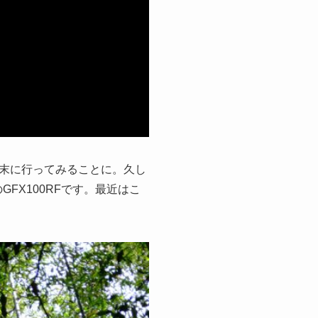
末に行ってみることに。久し
FX100RFです。最近はこ