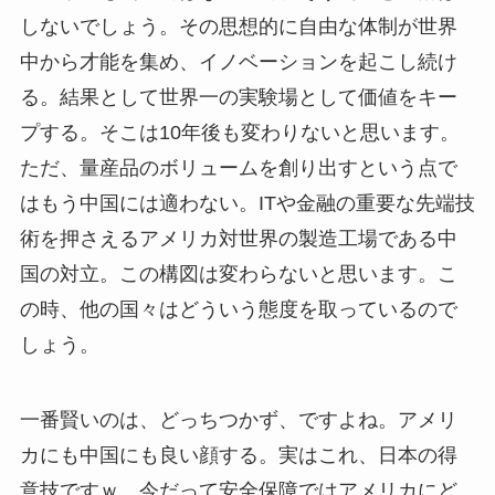
しないでしょう。その思想的に自由な体制が世界
中から才能を集め、イノベーションを起こし続け
る。結果として世界一の実験場として価値をキー
プする。そこは10年後も変わりないと思います。
ただ、量産品のボリュームを創り出すという点で
はもう中国には適わない。ITや金融の重要な先端技
術を押さえるアメリカ対世界の製造工場である中
国の対立。この構図は変わらないと思います。こ
の時、他の国々はどういう態度を取っているので
しょう。
一番賢いのは、どっちつかず、ですよね。アメリ
カにも中国にも良い顔する。実はこれ、日本の得
意技ですｗ 今だって安全保障ではアメリカにど