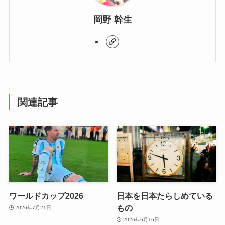
岡野 幹生
関連記事
ワールドカップ2026
日本を日本たらしめている
もの
2026年7月21日
2026年6月16日