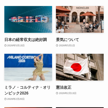
日本の経常収支は絶好調
景気について
2026年5月13日
2026年5月1日
ミラノ・コルティナ・オリ
憲法改正
ンピック2026
2026年2月13日
2026年2月20日