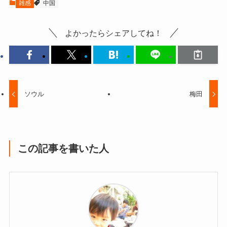
雑感
中国
よかったらシェアしてね！
ソウル
梅田
この記事を書いた人