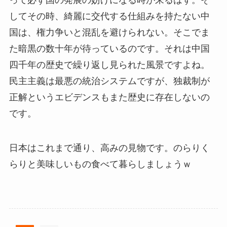
してその時、綺麗に交代する仕組みを持たない中
国は、権力争いと混乱を避けられない。そこでま
た暗黒の数十年が待っているのです。それは中国
四千年の歴史で繰り返し見られた風景ですよね。
民主主義は最悪の統治システムですが、独裁制が
正解というエビデンスもまた歴史に存在しないの
です。
日本はこれまで通り、高みの見物です。のらりく
らりと美味しいもの食べて暮らしましょうｗ