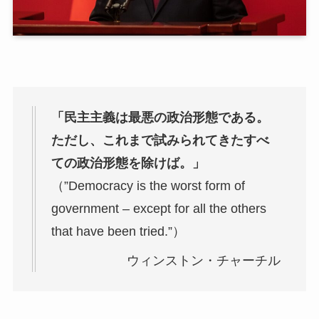
「民主主義は最悪の政治形態である。
ただし、これまで試みられてきたすべ
ての政治形態を除けば。」
（”Democracy is the worst form of
government – except for all the others
that have been tried.”）
ウィンストン・チャーチル