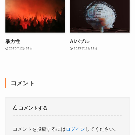
暴力性
AIバブル
2025年12月31日
2025年11月12日
コメント
コメントする
コメントを投稿するには
ログイン
してください。