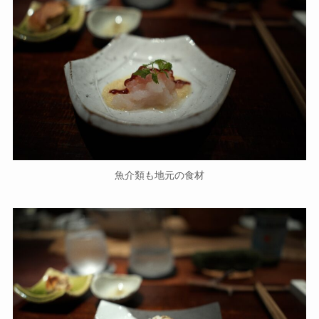
魚介類も地元の食材