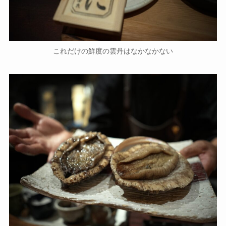
これだけの鮮度の雲丹はなかなかない