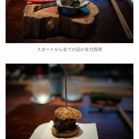
スタートから全ての品が全力投球