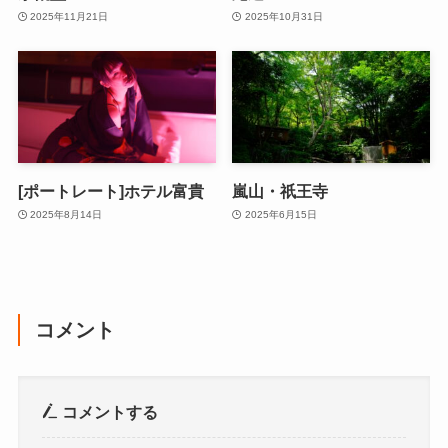
2025年11月21日
2025年10月31日
[ポートレート]ホテル富貴
嵐山・祇王寺
2025年8月14日
2025年6月15日
コメント
コメントする