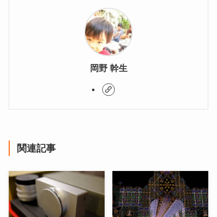
岡野 幹生
関連記事