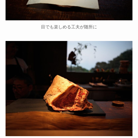
目でも楽しめる工夫が随所に