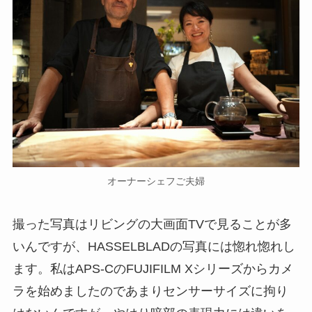
オーナーシェフご夫婦
撮った写真はリビングの大画面TVで見ることが多
いんですが、HASSELBLADの写真には惚れ惚れし
ます。私はAPS-CのFUJIFILM Xシリーズからカメ
ラを始めましたのであまりセンサーサイズに拘り