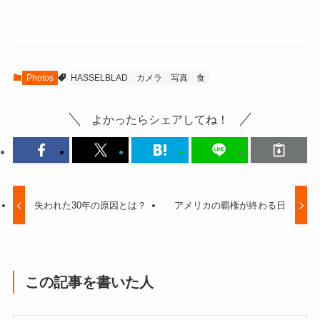
Photos
HASSELBLAD
カメラ
写真
食
よかったらシェアしてね！
失われた30年の原因とは？
アメリカの覇権が終わる日
この記事を書いた人