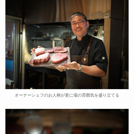
オーナーシェフのお人柄が更に場の雰囲気を盛り立てる