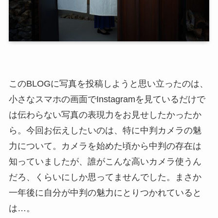
このBLOGに写真を投稿しようと思い立ったのは、
小さなスマホの画面でInstagramを見ているだけで
は伝わらない写真の表現力をお見せしたかったか
ら。今回お伝えしたいのは、特に中判カメラの魅
力について。カメラを始めた頃から中判の存在は
知っていましたが、誰がこんな高いカメラ使うん
だろ、くらいにしか思ってませんでした。まさか
一年後に自分が中判の魅力にとりつかれていると
は…。