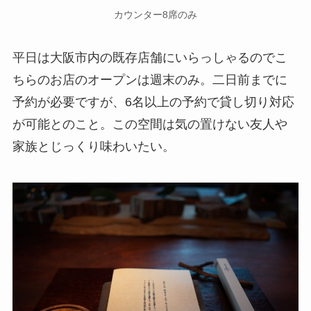
カウンター8席のみ
平日は大阪市内の既存店舗にいらっしゃるのでこ
ちらのお店のオープンは週末のみ。二日前までに
予約が必要ですが、6名以上の予約で貸し切り対応
が可能とのこと。この空間は気の置けない友人や
家族とじっくり味わいたい。