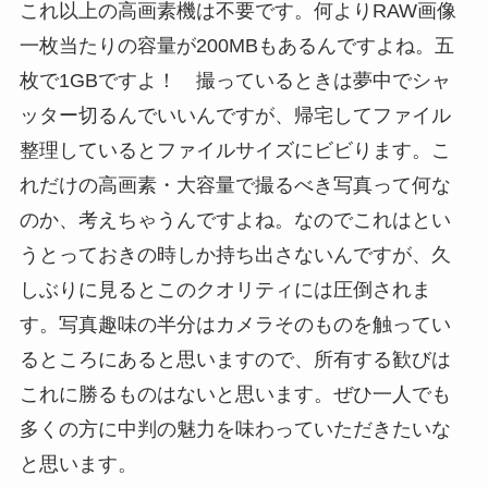
これ以上の高画素機は不要です。何よりRAW画像
一枚当たりの容量が200MBもあるんですよね。五
枚で1GBですよ！ 撮っているときは夢中でシャ
ッター切るんでいいんですが、帰宅してファイル
整理しているとファイルサイズにビビります。こ
れだけの高画素・大容量で撮るべき写真って何な
のか、考えちゃうんですよね。なのでこれはとい
うとっておきの時しか持ち出さないんですが、久
しぶりに見るとこのクオリティには圧倒されま
す。写真趣味の半分はカメラそのものを触ってい
るところにあると思いますので、所有する歓びは
これに勝るものはないと思います。ぜひ一人でも
多くの方に中判の魅力を味わっていただきたいな
と思います。