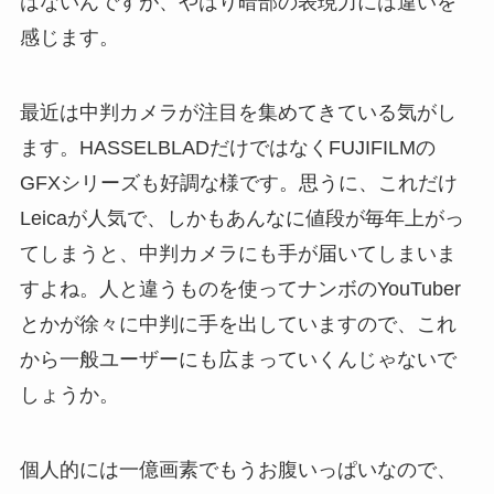
はないんですが、やはり暗部の表現力には違いを
感じます。
最近は中判カメラが注目を集めてきている気がし
ます。HASSELBLADだけではなくFUJIFILMの
GFXシリーズも好調な様です。思うに、これだけ
Leicaが人気で、しかもあんなに値段が毎年上がっ
てしまうと、中判カメラにも手が届いてしまいま
すよね。人と違うものを使ってナンボのYouTuber
とかが徐々に中判に手を出していますので、これ
から一般ユーザーにも広まっていくんじゃないで
しょうか。
個人的には一億画素でもうお腹いっぱいなので、