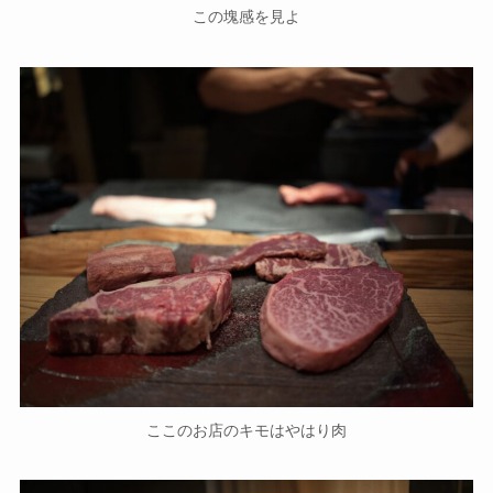
この塊感を見よ
ここのお店のキモはやはり肉