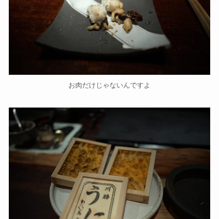
お肉だけじゃないんですよ