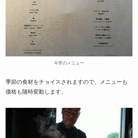
今宵のメニュー
季節の食材をチョイスされますので、メニューも
価格も随時変動します。