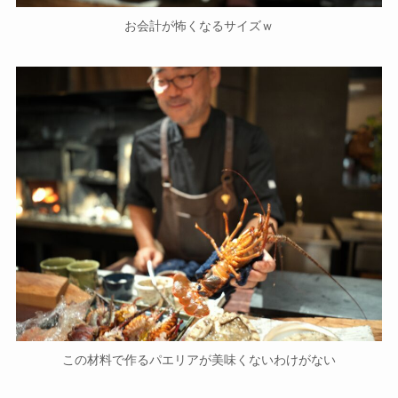
お会計が怖くなるサイズｗ
この材料で作るパエリアが美味くないわけがない