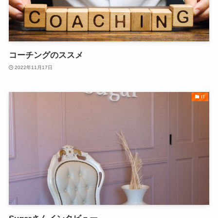
コーチングのススメ
2022年11月17日
IT