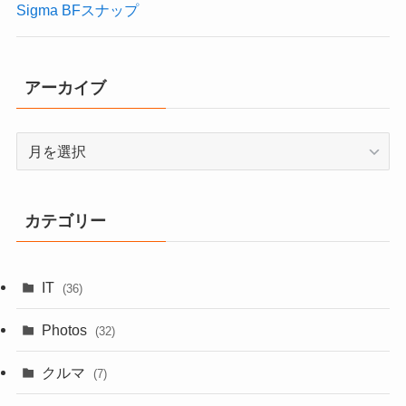
Sigma BFスナップ
アーカイブ
ア
ー
カ
イ
カテゴリー
ブ
IT
(36)
Photos
(32)
クルマ
(7)