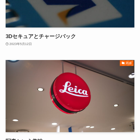
3Dセキュアとチャージバック
2023年5月12日
雑感