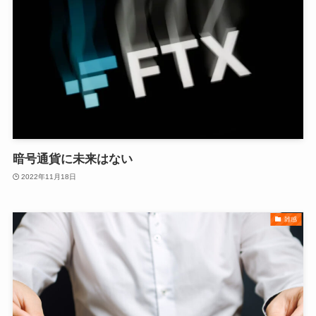
暗号通貨に未来はない
2022年11月18日
雑感