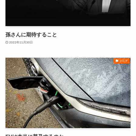
孫さんに期待すること
2022年11月30日
クルマ