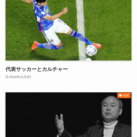
代表サッカーとカルチャー
2022年12月3日
雑感