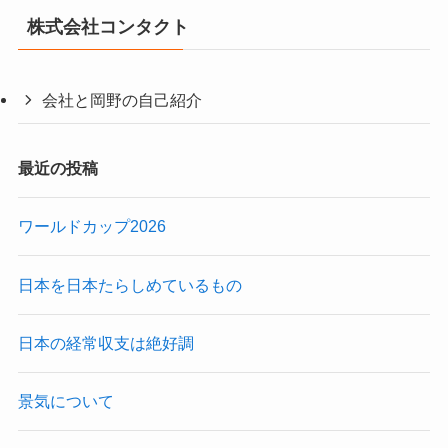
株式会社コンタクト
会社と岡野の自己紹介
最近の投稿
ワールドカップ2026
日本を日本たらしめているもの
日本の経常収支は絶好調
景気について