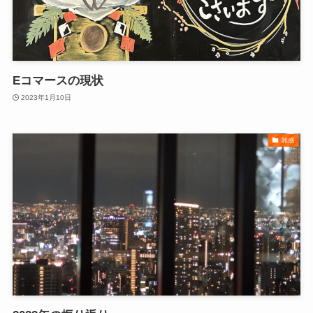
Eコマースの現状
2023年1月10日
雑感