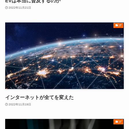
EVは本当に普及するのか
2022年11月21日
IT
インターネットが全てを変えた
2022年11月19日
IT