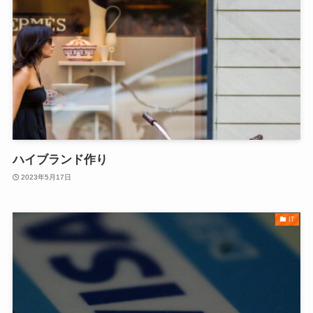
ハイブランド作り
2023年5月17日
IT