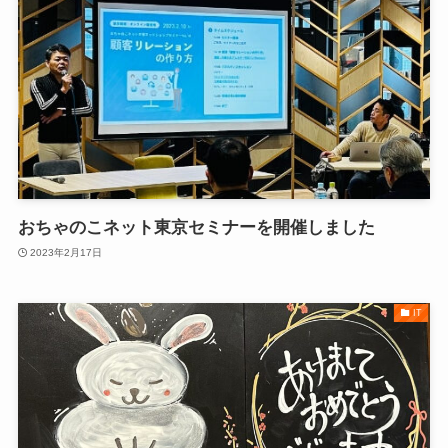
おちゃのこネット東京セミナーを開催しました
2023年2月17日
IT