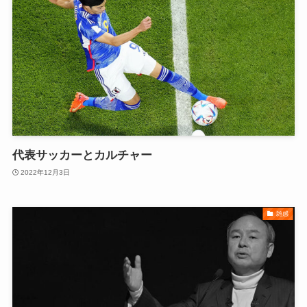
代表サッカーとカルチャー
2022年12月3日
雑感