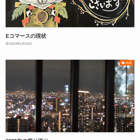
Eコマースの現状
2023年1月10日
雑感