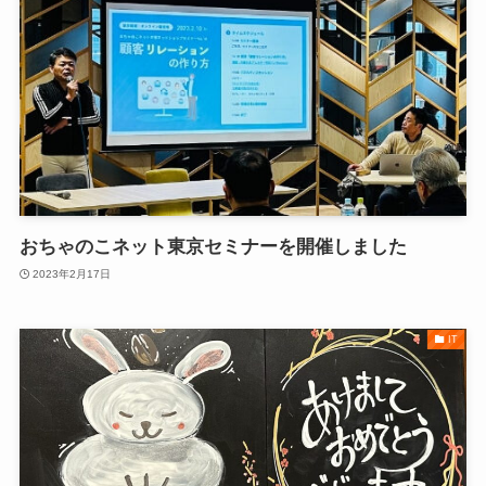
おちゃのこネット東京セミナーを開催しました
2023年2月17日
IT