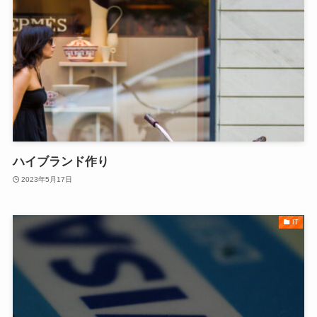
ハイブランド作り
2023年5月17日
IT