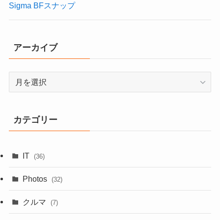
Sigma BFスナップ
アーカイブ
ア
ー
カ
イ
カテゴリー
ブ
IT
(36)
Photos
(32)
クルマ
(7)