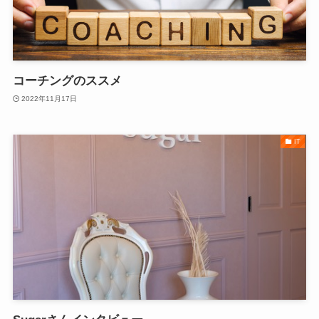
コーチングのススメ
2022年11月17日
IT