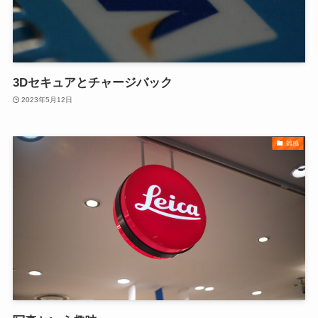
3Dセキュアとチャージバック
2023年5月12日
雑感