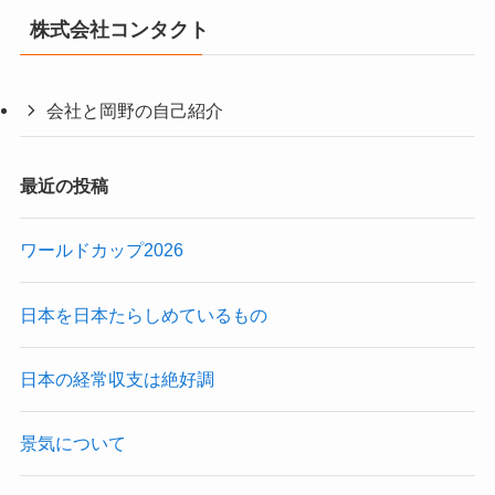
株式会社コンタクト
会社と岡野の自己紹介
最近の投稿
ワールドカップ2026
日本を日本たらしめているもの
日本の経常収支は絶好調
景気について