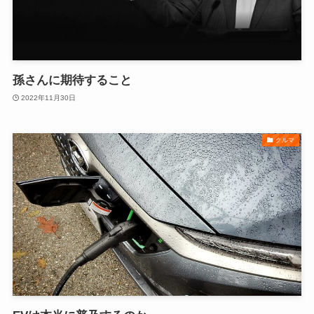
孫さんに期待すること
2022年11月30日
クルマ