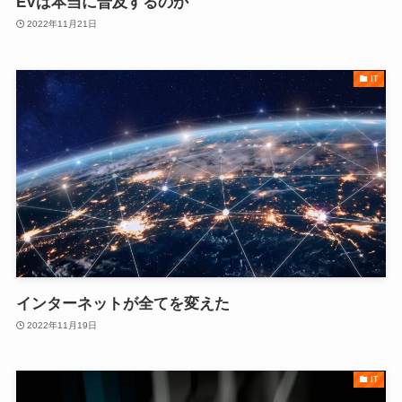
EVは本当に普及するのか
2022年11月21日
IT
インターネットが全てを変えた
2022年11月19日
IT