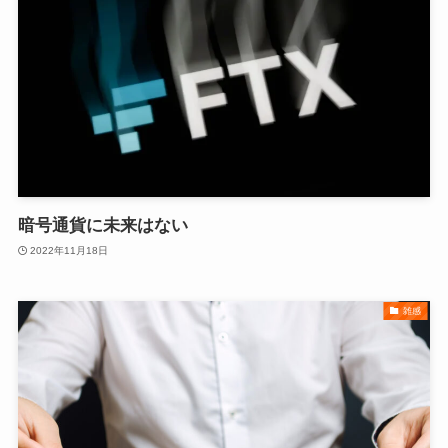
暗号通貨に未来はない
2022年11月18日
雑感