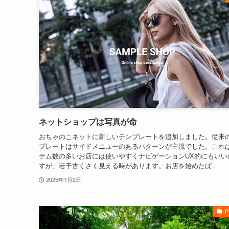
ネットショップは写真が命
おちゃのこネットに新しいテンプレートを追加しました。従来
プレートはサイドメニューのあるパターンが主流でした。これ
テム数の多いお店には使いやすくナビゲーションUX的にもいい
すが、若干古くさく見える時があります。お店を始めたば...
2025年7月2日
P