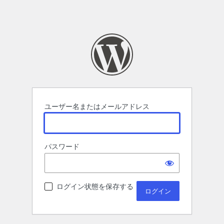
ユーザー名またはメールアドレス
パスワード
ログイン状態を保存する