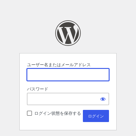
ユーザー名またはメールアドレス
パスワード
ログイン状態を保存する