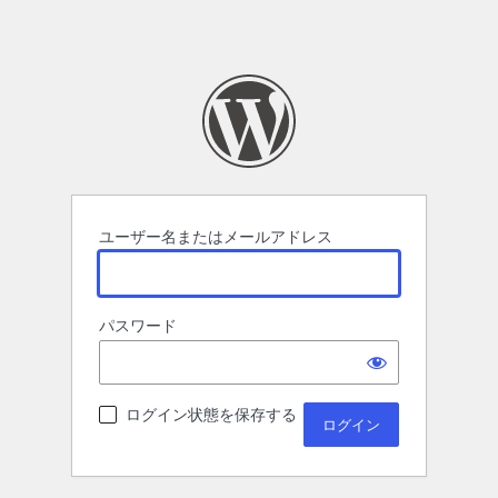
ユーザー名またはメールアドレス
パスワード
ログイン状態を保存する